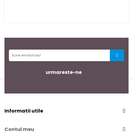
urmareste-ne
Informatii utile
Contul meu