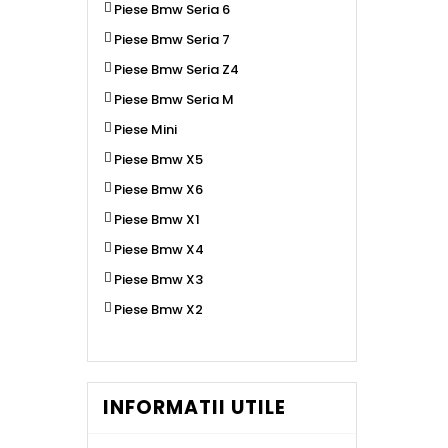
Piese Bmw Seria 6
Piese Bmw Seria 7
Piese Bmw Seria Z4
Piese Bmw Seria M
Piese Mini
Piese Bmw X5
Piese Bmw X6
Piese Bmw X1
Piese Bmw X4
Piese Bmw X3
Piese Bmw X2
INFORMATII UTILE