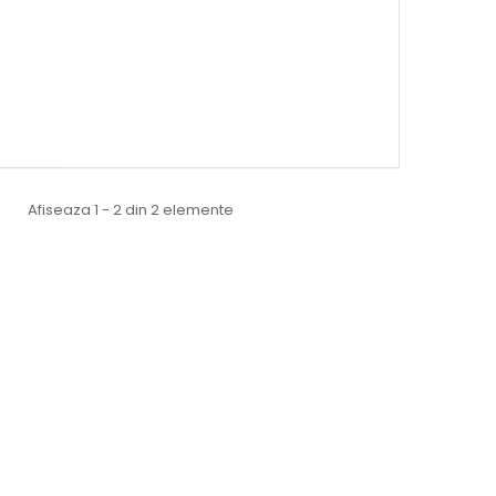
Afiseaza 1 - 2 din 2 elemente