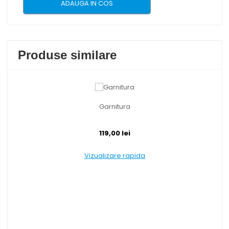
ADAUGA IN COS
Produse similare
Garnitura
119,00 lei
Vizualizare rapida