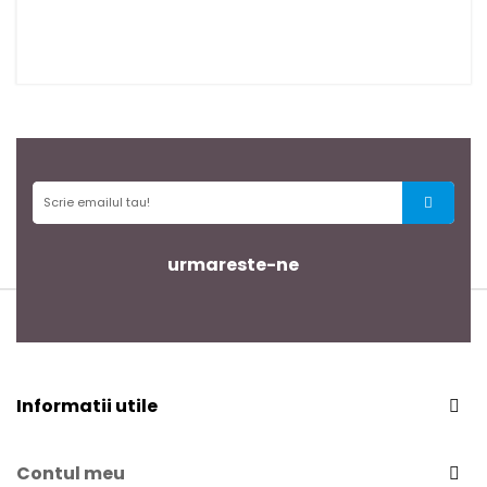
urmareste-ne
Informatii utile
Contul meu